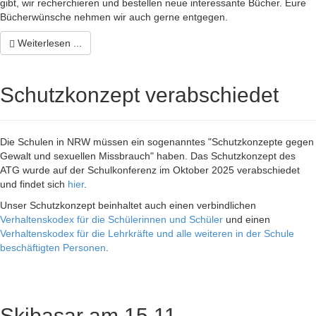
gibt, wir recherchieren und bestellen neue interessante Bücher. Eure
Bücherwünsche nehmen wir auch gerne entgegen.
Weiterlesen ...
Schutzkonzept verabschiedet
Die Schulen in NRW müssen ein sogenanntes "Schutzkonzepte gegen
Gewalt und sexuellen Missbrauch" haben. Das Schutzkonzept des
ATG wurde auf der Schulkonferenz im Oktober 2025 verabschiedet
und findet sich
hier
.
Unser Schutzkonzept beinhaltet auch einen verbindlichen
Verhaltenskodex für die Schülerinnen und Schüler
und einen
Verhaltenskodex für die Lehrkräfte und alle weiteren in der Schule
beschäftigten Personen
.
Skibasar am 15.11.