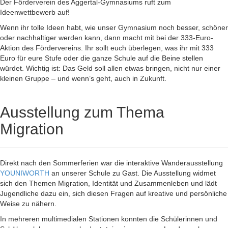
Der Förderverein des Aggertal-Gymnasiums ruft zum
Ideenwettbewerb auf!
Wenn ihr tolle Ideen habt, wie unser Gymnasium noch besser, schöner
oder nachhaltiger werden kann, dann macht mit bei der 333-Euro-
Aktion des Fördervereins. Ihr sollt euch überlegen, was ihr mit 333
Euro für eure Stufe oder die ganze Schule auf die Beine stellen
würdet. Wichtig ist: Das Geld soll allen etwas bringen, nicht nur einer
kleinen Gruppe – und wenn’s geht, auch in Zukunft.
Ausstellung zum Thema
Migration
Direkt nach den Sommerferien war die interaktive Wanderausstellung
YOUNIWORTH
an unserer Schule zu Gast. Die Ausstellung widmet
sich den Themen Migration, Identität und Zusammenleben und lädt
Jugendliche dazu ein, sich diesen Fragen auf kreative und persönliche
Weise zu nähern.
In mehreren multimedialen Stationen konnten die Schülerinnen und