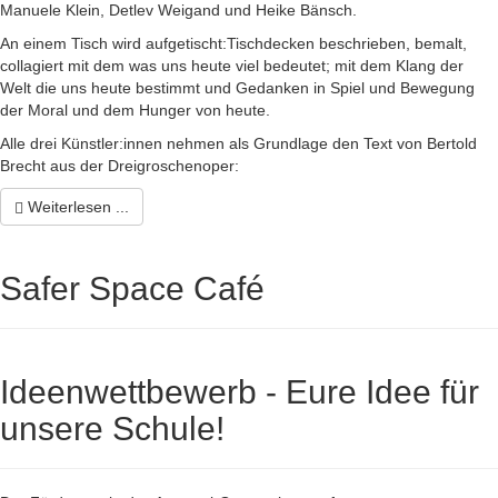
Manuele Klein, Detlev Weigand und Heike Bänsch.
An einem Tisch wird aufgetischt:Tischdecken beschrieben, bemalt,
collagiert mit dem was uns heute viel bedeutet; mit dem Klang der
Welt die uns heute bestimmt und Gedanken in Spiel und Bewegung
der Moral und dem Hunger von heute.
Alle drei Künstler:innen nehmen als Grundlage den Text von Bertold
Brecht aus der Dreigroschenoper:
Weiterlesen ...
Safer Space Café
Ideenwettbewerb - Eure Idee für
unsere Schule!