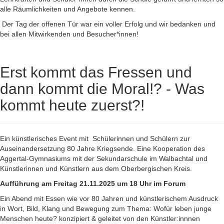
alle Räumlichkeiten und Angebote kennen.
Der Tag der offenen Tür war ein voller Erfolg und wir bedanken und
bei allen Mitwirkenden und Besucher*innen!
Erst kommt das Fressen und
dann kommt die Moral!? - Was
kommt heute zuerst?!
Ein künstlerisches Event mit Schülerinnen und Schülern zur
Auseinandersetzung 80 Jahre Kriegsende. Eine Kooperation des
Aggertal-Gymnasiums mit der Sekundarschule im Walbachtal und
Künstlerinnen und Künstlern aus dem Oberbergischen Kreis.
Aufführung am Freitag 21.11.2025 um 18 Uhr im Forum
Ein Abend mit Essen wie vor 80 Jahren und künstlerischem Ausdruck
in Wort, Bild, Klang und Bewegung zum Thema: Wofür leben junge
Menschen heute? konzipiert & geleitet von den Künstler:innnen