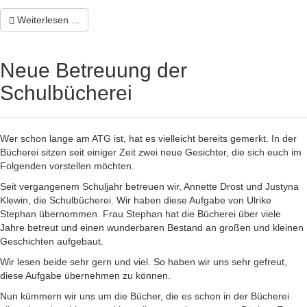
Weiterlesen ...
Neue Betreuung der
Schulbücherei
Wer schon lange am ATG ist, hat es vielleicht bereits gemerkt. In der
Bücherei sitzen seit einiger Zeit zwei neue Gesichter, die sich euch im
Folgenden vorstellen möchten.
Seit vergangenem Schuljahr betreuen wir, Annette Drost und Justyna
Klewin, die Schulbücherei. Wir haben diese Aufgabe von Ulrike
Stephan übernommen. Frau Stephan hat die Bücherei über viele
Jahre betreut und einen wunderbaren Bestand an großen und kleinen
Geschichten aufgebaut.
Wir lesen beide sehr gern und viel. So haben wir uns sehr gefreut,
diese Aufgabe übernehmen zu können.
Nun kümmern wir uns um die Bücher, die es schon in der Bücherei