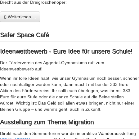
Brecht aus der Dreigroschenoper:
Weiterlesen ...
Safer Space Café
Ideenwettbewerb - Eure Idee für unsere Schule!
Der Förderverein des Aggertal-Gymnasiums ruft zum
Ideenwettbewerb auf!
Wenn ihr tolle Ideen habt, wie unser Gymnasium noch besser, schöner
oder nachhaltiger werden kann, dann macht mit bei der 333-Euro-
Aktion des Fördervereins. Ihr sollt euch überlegen, was ihr mit 333
Euro für eure Stufe oder die ganze Schule auf die Beine stellen
würdet. Wichtig ist: Das Geld soll allen etwas bringen, nicht nur einer
kleinen Gruppe – und wenn’s geht, auch in Zukunft.
Ausstellung zum Thema Migration
Direkt nach den Sommerferien war die interaktive Wanderausstellung