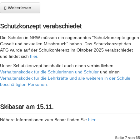
Weiterlesen ...
Schutzkonzept verabschiedet
Die Schulen in NRW müssen ein sogenanntes "Schutzkonzepte gegen
Gewalt und sexuellen Missbrauch" haben. Das Schutzkonzept des
ATG wurde auf der Schulkonferenz im Oktober 2025 verabschiedet
und findet sich
hier
.
Unser Schutzkonzept beinhaltet auch einen verbindlichen
Verhaltenskodex für die Schülerinnen und Schüler
und einen
Verhaltenskodex für die Lehrkräfte und alle weiteren in der Schule
beschäftigten Personen
.
Skibasar am 15.11.
Nähere Informationen zum Basar finden Sie
hier
.
Seite 7 von 65