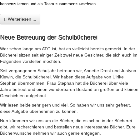
kennenzulernen und als Team zusammenzuwachsen.
Weiterlesen ...
Neue Betreuung der Schulbücherei
Wer schon lange am ATG ist, hat es vielleicht bereits gemerkt. In der
Bücherei sitzen seit einiger Zeit zwei neue Gesichter, die sich euch im
Folgenden vorstellen möchten.
Seit vergangenem Schuljahr betreuen wir, Annette Drost und Justyna
Klewin, die Schulbücherei. Wir haben diese Aufgabe von Ulrike
Stephan übernommen. Frau Stephan hat die Bücherei über viele
Jahre betreut und einen wunderbaren Bestand an großen und kleinen
Geschichten aufgebaut.
Wir lesen beide sehr gern und viel. So haben wir uns sehr gefreut,
diese Aufgabe übernehmen zu können.
Nun kümmern wir uns um die Bücher, die es schon in der Bücherei
gibt, wir recherchieren und bestellen neue interessante Bücher. Eure
Bücherwünsche nehmen wir auch gerne entgegen.