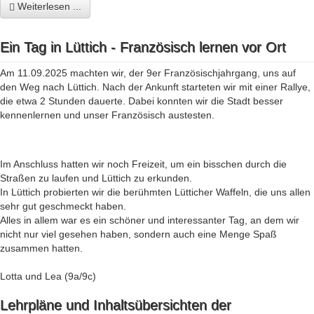
Weiterlesen ...
Ein Tag in Lüttich - Französisch lernen vor Ort
Am 11.09.2025 machten wir, der 9er Französischjahrgang, uns auf
den Weg nach Lüttich. Nach der Ankunft starteten wir mit einer Rallye,
die etwa 2 Stunden dauerte. Dabei konnten wir die Stadt besser
kennenlernen und unser Französisch austesten.
Im Anschluss hatten wir noch Freizeit, um ein bisschen durch die
Straßen zu laufen und Lüttich zu erkunden.
In Lüttich probierten wir die berühmten Lütticher Waffeln, die uns allen
sehr gut geschmeckt haben.
Alles in allem war es ein schöner und interessanter Tag, an dem wir
nicht nur viel gesehen haben, sondern auch eine Menge Spaß
zusammen hatten.
Lotta und Lea (9a/9c)
Lehrpläne und Inhaltsübersichten der