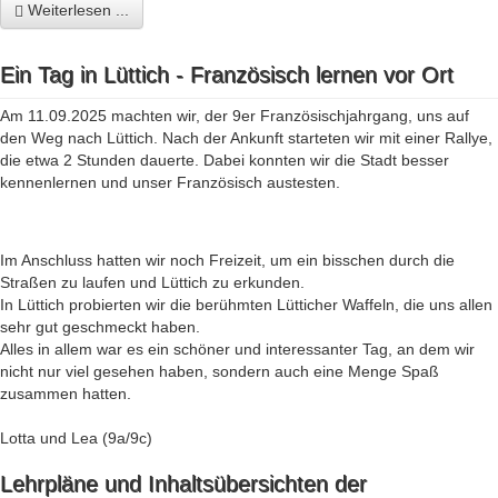
Weiterlesen ...
Ein Tag in Lüttich - Französisch lernen vor Ort
Am 11.09.2025 machten wir, der 9er Französischjahrgang, uns auf
den Weg nach Lüttich. Nach der Ankunft starteten wir mit einer Rallye,
die etwa 2 Stunden dauerte. Dabei konnten wir die Stadt besser
kennenlernen und unser Französisch austesten.
Im Anschluss hatten wir noch Freizeit, um ein bisschen durch die
Straßen zu laufen und Lüttich zu erkunden.
In Lüttich probierten wir die berühmten Lütticher Waffeln, die uns allen
sehr gut geschmeckt haben.
Alles in allem war es ein schöner und interessanter Tag, an dem wir
nicht nur viel gesehen haben, sondern auch eine Menge Spaß
zusammen hatten.
Lotta und Lea (9a/9c)
Lehrpläne und Inhaltsübersichten der