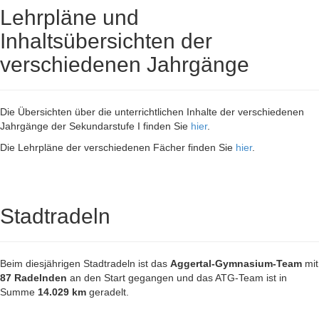
Lehrpläne und
Inhaltsübersichten der
verschiedenen Jahrgänge
Die Übersichten über die unterrichtlichen Inhalte der verschiedenen
Jahrgänge der Sekundarstufe I finden Sie
hier
.
Die Lehrpläne der verschiedenen Fächer finden Sie
hier
.
Stadtradeln
Beim diesjährigen Stadtradeln ist das
Aggertal-Gymnasium-Team
mit
87 Radelnden
an den Start gegangen und das ATG-Team ist in
Summe
14.029 km
geradelt.