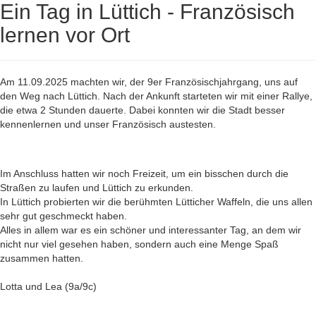
Ein Tag in Lüttich - Französisch
lernen vor Ort
Am 11.09.2025 machten wir, der 9er Französischjahrgang, uns auf
den Weg nach Lüttich. Nach der Ankunft starteten wir mit einer Rallye,
die etwa 2 Stunden dauerte. Dabei konnten wir die Stadt besser
kennenlernen und unser Französisch austesten.
Im Anschluss hatten wir noch Freizeit, um ein bisschen durch die
Straßen zu laufen und Lüttich zu erkunden.
In Lüttich probierten wir die berühmten Lütticher Waffeln, die uns allen
sehr gut geschmeckt haben.
Alles in allem war es ein schöner und interessanter Tag, an dem wir
nicht nur viel gesehen haben, sondern auch eine Menge Spaß
zusammen hatten.
Lotta und Lea (9a/9c)