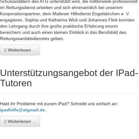
Schulsanitätern des ATG unterstützt wird, die mittlerweile professionell
im Rettungsdienst arbeiten und sich ehrenamtlich bei unserem
Kooperationspartner, dem Malteser Hilfsdienst Engelskirchen e. V.
engagieren. Sophia und Katharina Wick und Johannes Flink konnten
den Lehrgang durch ihre große praktische Erfahrung enorm
bereichern und auch einen kleinen Einblick in das Berufsbild des
Rettungssanitätsdienstes geben.
Weiterlesen ...
Unterstützungsangebot der IPad-
Tutoren
Habt ihr Probleme mit eurem iPad? Schreibt uns einfach an:
ipadhilfe@atgmail.de
.
Weiterlesen ...