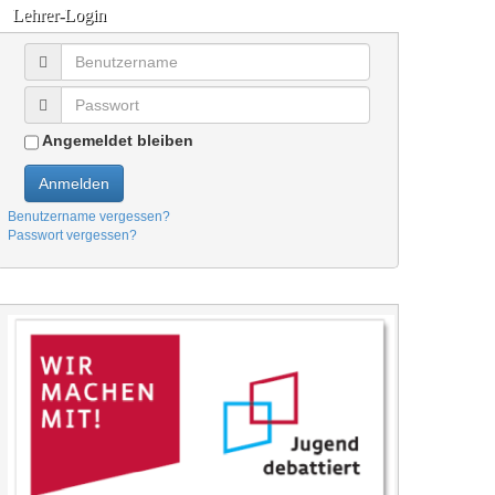
Lehrer-Login
Angemeldet bleiben
Anmelden
Benutzername vergessen?
Passwort vergessen?