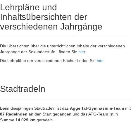
Lehrpläne und
Inhaltsübersichten der
verschiedenen Jahrgänge
Die Übersichten über die unterrichtlichen Inhalte der verschiedenen
Jahrgänge der Sekundarstufe I finden Sie
hier
.
Die Lehrpläne der verschiedenen Fächer finden Sie
hier
.
Stadtradeln
Beim diesjährigen Stadtradeln ist das
Aggertal-Gymnasium-Team
mit
87 Radelnden
an den Start gegangen und das ATG-Team ist in
Summe
14.029 km
geradelt.