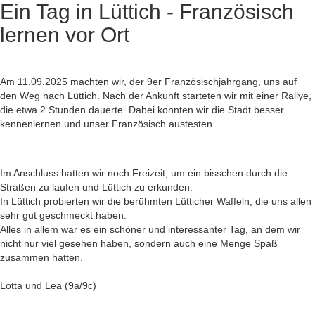
Ein Tag in Lüttich - Französisch
lernen vor Ort
Am 11.09.2025 machten wir, der 9er Französischjahrgang, uns auf
den Weg nach Lüttich. Nach der Ankunft starteten wir mit einer Rallye,
die etwa 2 Stunden dauerte. Dabei konnten wir die Stadt besser
kennenlernen und unser Französisch austesten.
Im Anschluss hatten wir noch Freizeit, um ein bisschen durch die
Straßen zu laufen und Lüttich zu erkunden.
In Lüttich probierten wir die berühmten Lütticher Waffeln, die uns allen
sehr gut geschmeckt haben.
Alles in allem war es ein schöner und interessanter Tag, an dem wir
nicht nur viel gesehen haben, sondern auch eine Menge Spaß
zusammen hatten.
Lotta und Lea (9a/9c)