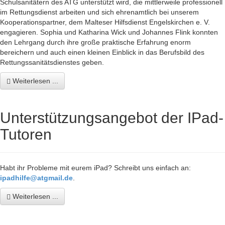
Schulsanitätern des ATG unterstützt wird, die mittlerweile professionell
im Rettungsdienst arbeiten und sich ehrenamtlich bei unserem
Kooperationspartner, dem Malteser Hilfsdienst Engelskirchen e. V.
engagieren. Sophia und Katharina Wick und Johannes Flink konnten
den Lehrgang durch ihre große praktische Erfahrung enorm
bereichern und auch einen kleinen Einblick in das Berufsbild des
Rettungssanitätsdienstes geben.
Weiterlesen ...
Unterstützungsangebot der IPad-
Tutoren
Habt ihr Probleme mit eurem iPad? Schreibt uns einfach an:
ipadhilfe@atgmail.de
.
Weiterlesen ...