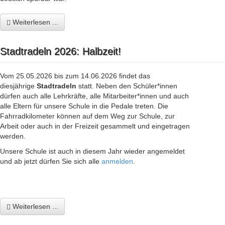
Weiterlesen ...
Stadtradeln 2026: Halbzeit!
Vom 25.05.2026 bis zum 14.06.2026 findet
das
diesjährige
Stadtradeln
statt.
Neben den Schüler*innen
dürfen auch alle Lehrkräfte, alle Mitarbeiter*innen und auch
alle Eltern für unsere Schule in die Pedale treten. Die
Fahrradkilometer können auf dem Weg zur Schule, zur
Arbeit oder auch in der Freizeit gesammelt und eingetragen
werden.
Unsere Schule ist auch in diesem Jahr wieder angemeldet
und ab jetzt dürfen Sie sich alle
anmelden
.
Weiterlesen ...