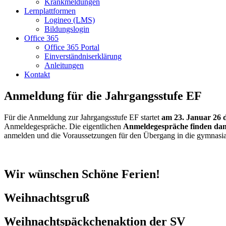
Krankmeldungen
Lernplattformen
Logineo (LMS)
Bildungslogin
Office 365
Office 365 Portal
Einverständniserklärung
Anleitungen
Kontakt
Anmeldung für die Jahrgangsstufe EF
Für die Anmeldung zur Jahrgangsstufe EF startet
am 23. Januar 26 
Anmeldegespräche. Die eigentlichen
Anmeldegespräche finden dann
anmelden und die Voraussetzungen für den Übergang in die gymnasia
Wir wünschen Schöne Ferien!
Weihnachtsgruß
Weihnachtspäckchenaktion der SV