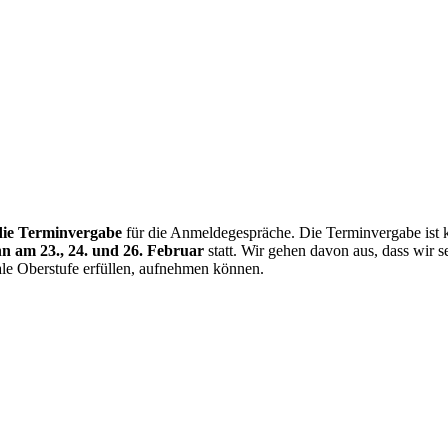
die Terminvergabe
für die Anmeldegespräche. Die Terminvergabe ist k
 am 23., 24. und 26. Februar
statt. Wir gehen davon aus, dass wir s
le Oberstufe erfüllen, aufnehmen können.