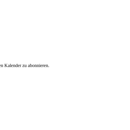
en Kalender zu abonnieren.