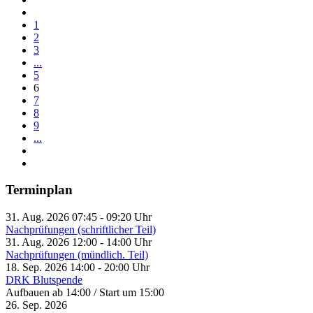
1
2
3
...
5
6
7
8
9
...
Terminplan
31. Aug. 2026
07:45
-
09:20
Uhr
Nachprüfungen (schriftlicher Teil)
31. Aug. 2026
12:00
-
14:00
Uhr
Nachprüfungen (mündlich. Teil)
18. Sep. 2026
14:00
-
20:00
Uhr
DRK Blutspende
Aufbauen ab 14:00 / Start um 15:00
26. Sep. 2026