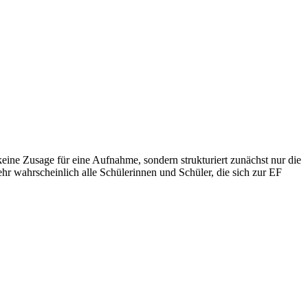
eine Zusage für eine Aufnahme, sondern strukturiert zunächst nur die
ehr wahrscheinlich alle Schülerinnen und Schüler, die sich zur EF