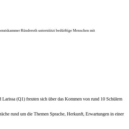
orratskammer Ründeroth unterstützt bedürftige Menschen mit
d Larissa (Q1) freuten sich über das Kommen von rund 10 Schülern
espräche rund um die Themen Sprache, Herkunft, Erwartungen in einer