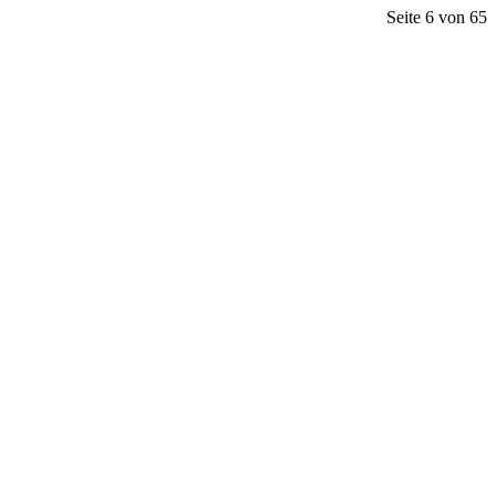
Seite 6 von 65