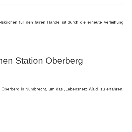
kirchen für den fairen Handel ist durch die erneute Verleihung
chen Station Oberberg
ion Oberberg in Nümbrecht, um das „Lebensnetz Wald“ zu erfahren.