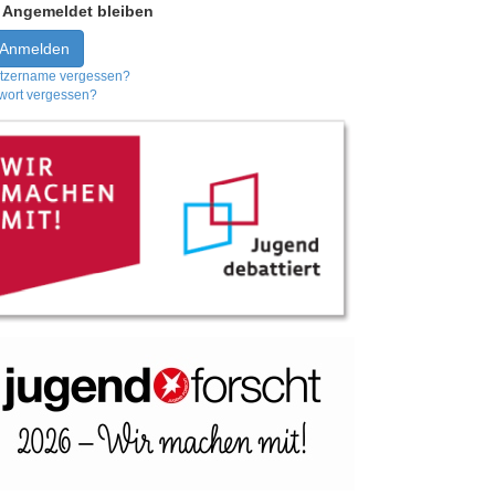
Angemeldet bleiben
Anmelden
tzername vergessen?
wort vergessen?