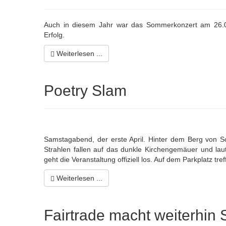
Auch in diesem Jahr war das Sommerkonzert am 26.06
Erfolg.
Weiterlesen ...
Poetry Slam
Samstagabend, der erste April. Hinter dem Berg von S
Strahlen fallen auf das dunkle Kirchengemäuer und lau
geht die Veranstaltung offiziell los. Auf dem Parkplatz tref
Weiterlesen ...
Fairtrade macht weiterhin