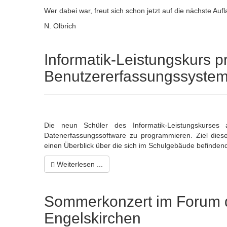
Wer dabei war, freut sich schon jetzt auf die nächste Aufl
N. Olbrich
Informatik-Leistungskurs p
Benutzererfassungssyste
Die neun Schüler des Informatik-Leistungskurse
Datenerfassungssoftware zu programmieren. Ziel dies
einen Überblick über die sich im Schulgebäude befinden
Weiterlesen ...
Sommerkonzert im Forum 
Engelskirchen