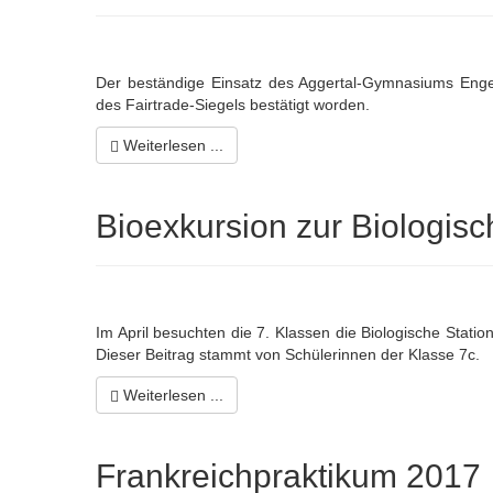
Der beständige Einsatz des Aggertal-Gymnasiums Engels
des Fairtrade-Siegels bestätigt worden.
Weiterlesen ...
Bioexkursion zur Biologis
Im April besuchten die 7. Klassen die Biologische Stat
Dieser Beitrag stammt von Schülerinnen der Klasse 7c.
Weiterlesen ...
Frankreichpraktikum 2017