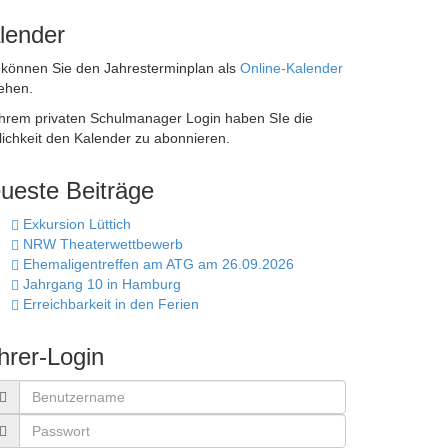
lender
 können Sie den Jahresterminplan als
Online-Kalender
ehen.
Ihrem privaten Schulmanager Login haben SIe die
ichkeit den Kalender zu abonnieren.
ueste Beiträge
Exkursion Lüttich
NRW Theaterwettbewerb
Ehemaligentreffen am ATG am 26.09.2026
Jahrgang 10 in Hamburg
Erreichbarkeit in den Ferien
hrer-Login