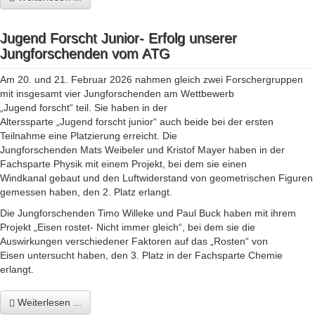
Jugend Forscht Junior- Erfolg unserer
Jungforschenden vom ATG
Am 20. und 21. Februar 2026 nahmen gleich zwei Forschergruppen
mit insgesamt vier Jungforschenden am Wettbewerb
„Jugend forscht“ teil. Sie haben in der
Alterssparte „Jugend forscht junior“ auch beide bei der ersten
Teilnahme eine Platzierung erreicht. Die
Jungforschenden Mats Weibeler und Kristof Mayer haben in der
Fachsparte Physik mit einem Projekt, bei dem sie einen
Windkanal gebaut und den Luftwiderstand von geometrischen Figuren
gemessen haben, den 2. Platz erlangt.
Die Jungforschenden Timo Willeke und Paul Buck haben mit ihrem
Projekt „Eisen rostet- Nicht immer gleich“, bei dem sie die
Auswirkungen verschiedener Faktoren auf das „Rosten“ von
Eisen untersucht haben, den 3. Platz in der Fachsparte Chemie
erlangt.
Weiterlesen ...