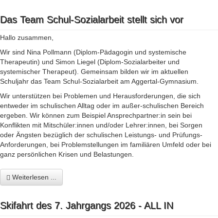
Das Team Schul-Sozialarbeit stellt sich vor
Hallo zusammen,
Wir sind Nina Pollmann (Diplom-Pädagogin und systemische
Therapeutin) und Simon Liegel (Diplom-Sozialarbeiter und
systemischer Therapeut). Gemeinsam bilden wir im aktuellen
Schuljahr das Team Schul-Sozialarbeit am Aggertal-Gymnasium.
Wir unterstützen bei Problemen und Herausforderungen, die sich
entweder im schulischen Alltag oder im außer-schulischen Bereich
ergeben. Wir können zum Beispiel Ansprechpartner:in sein bei
Konflikten mit Mitschüler:innen und/oder Lehrer:innen, bei Sorgen
oder Ängsten bezüglich der schulischen Leistungs- und Prüfungs-
Anforderungen, bei Problemstellungen im familiären Umfeld oder bei
ganz persönlichen Krisen und Belastungen.
Weiterlesen ...
Skifahrt des 7. Jahrgangs 2026 - ALL IN