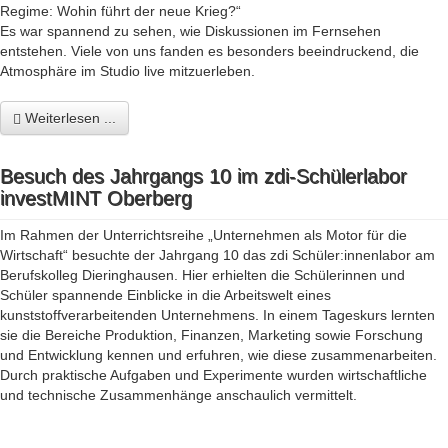
Regime: Wohin führt der neue Krieg?“
Es war spannend zu sehen, wie Diskussionen im Fernsehen
entstehen. Viele von uns fanden es besonders beeindruckend, die
Atmosphäre im Studio live mitzuerleben.
Weiterlesen ...
Besuch des Jahrgangs 10 im zdi-Schülerlabor
investMINT Oberberg
Im Rahmen der Unterrichtsreihe „Unternehmen als Motor für die
Wirtschaft“ besuchte der Jahrgang 10 das zdi Schüler:innenlabor am
Berufskolleg Dieringhausen. Hier erhielten die Schülerinnen und
Schüler spannende Einblicke in die Arbeitswelt eines
kunststoffverarbeitenden Unternehmens. In einem Tageskurs lernten
sie die Bereiche Produktion, Finanzen, Marketing sowie Forschung
und Entwicklung kennen und erfuhren, wie diese zusammenarbeiten.
Durch praktische Aufgaben und Experimente wurden wirtschaftliche
und technische Zusammenhänge anschaulich vermittelt.