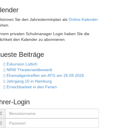
lender
 können Sie den Jahresterminplan als
Online-Kalender
ehen.
Ihrem privaten Schulmanager Login haben SIe die
ichkeit den Kalender zu abonnieren.
ueste Beiträge
Exkursion Lüttich
NRW Theaterwettbewerb
Ehemaligentreffen am ATG am 26.09.2026
Jahrgang 10 in Hamburg
Erreichbarkeit in den Ferien
hrer-Login