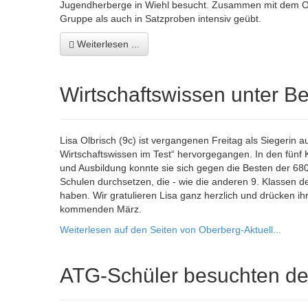
Jugendherberge in Wiehl besucht. Zusammen mit dem Or
Gruppe als auch in Satzproben intensiv geübt.
Weiterlesen ...
Wirtschaftswissen unter B
Lisa Olbrisch (9c) ist vergangenen Freitag als Siegerin
Wirtschaftswissen im Test“ hervorgegangen. In den fünf Ka
und Ausbildung konnte sie sich gegen die Besten der 68
Schulen durchsetzen, die - wie die anderen 9. Klassen
haben. Wir gratulieren Lisa ganz herzlich und drücken i
kommenden März.
Weiterlesen auf den Seiten von Oberberg-Aktuell...
ATG-Schüler besuchten de