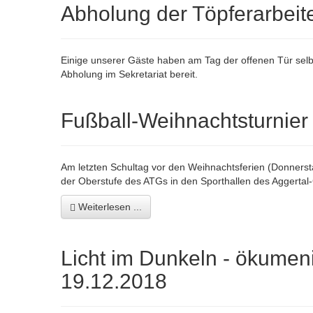
Abholung der Töpferarbeit
Einige unserer Gäste haben am Tag der offenen Tür selb
Abholung im Sekretariat bereit.
Fußball-Weihnachtsturnier
Am letzten Schultag vor den Weihnachtsferien (Donnersta
der Oberstufe des ATGs in den Sporthallen des Aggerta
Weiterlesen ...
Licht im Dunkeln - ökumen
19.12.2018