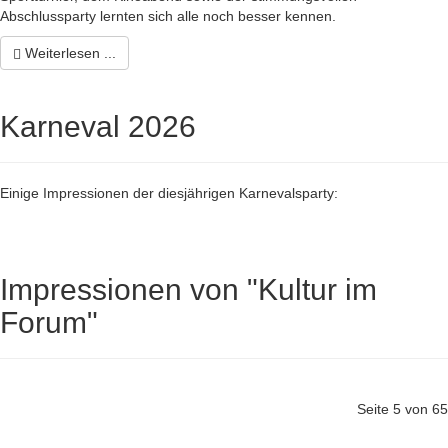
Abschlussparty lernten sich alle noch besser kennen.
Weiterlesen ...
Karneval 2026
Einige Impressionen der diesjährigen Karnevalsparty:
Impressionen von "Kultur im
Forum"
Seite 5 von 65