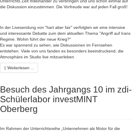
Unterrichts Zeit miteinander zu verbringen und uns schon einmal auf
die Diskussion einzustimmen. Die Vorfreude war auf jeden Fall groß!
In der Livesendung von "hart aber fair" verfolgten wir eine intensive
und interessante Debatte zum dem aktuellen Thema "Angriff auf Irans
Regime: Wohin führt der neue Krieg?“
Es war spannend zu sehen, wie Diskussionen im Fernsehen
entstehen. Viele von uns fanden es besonders beeindruckend, die
Atmosphäre im Studio live mitzuerleben.
Weiterlesen ...
Besuch des Jahrgangs 10 im zdi-
Schülerlabor investMINT
Oberberg
Im Rahmen der Unterrichtsreihe „Unternehmen als Motor für die