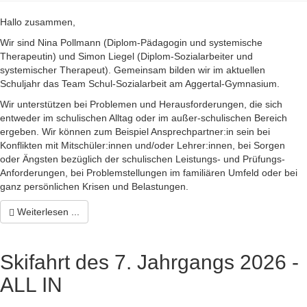
Hallo zusammen,
Wir sind Nina Pollmann (Diplom-Pädagogin und systemische
Therapeutin) und Simon Liegel (Diplom-Sozialarbeiter und
systemischer Therapeut). Gemeinsam bilden wir im aktuellen
Schuljahr das Team Schul-Sozialarbeit am Aggertal-Gymnasium.
Wir unterstützen bei Problemen und Herausforderungen, die sich
entweder im schulischen Alltag oder im außer-schulischen Bereich
ergeben. Wir können zum Beispiel Ansprechpartner:in sein bei
Konflikten mit Mitschüler:innen und/oder Lehrer:innen, bei Sorgen
oder Ängsten bezüglich der schulischen Leistungs- und Prüfungs-
Anforderungen, bei Problemstellungen im familiären Umfeld oder bei
ganz persönlichen Krisen und Belastungen.
Weiterlesen ...
Skifahrt des 7. Jahrgangs 2026 -
ALL IN