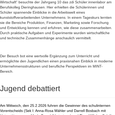
Wirtschaft“ besuchte der Jahrgang 10 das zdi Schüler:innenlabor am
Berufskolleg Dieringhausen. Hier erhielten die Schülerinnen und
Schüler spannende Einblicke in die Arbeitswelt eines
kunststoffverarbeitenden Unternehmens. In einem Tageskurs lernten
sie die Bereiche Produktion, Finanzen, Marketing sowie Forschung
und Entwicklung kennen und erfuhren, wie diese zusammenarbeiten.
Durch praktische Aufgaben und Experimente wurden wirtschaftliche
und technische Zusammenhänge anschaulich vermittelt.
Der Besuch bot eine wertvolle Ergänzung zum Unterricht und
ermöglichte den Jugendlichen einen praxisnahen Einblick in moderne
Unternehmensstrukturen und berufliche Perspektiven im MINT-
Bereich.
Jugend debattiert
Am Mittwoch, den 25.2.2026 fuhren die Gewinner des schulinternen
Vorentscheids (Sek I: Anna-Rosa Mähler und Darrell Bosbach mit