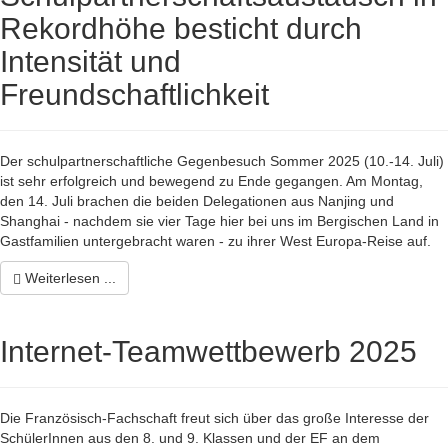
Rekordhöhe besticht durch
Intensität und
Freundschaftlichkeit
Der schulpartnerschaftliche Gegenbesuch Sommer 2025 (10.-14. Juli)
ist sehr erfolgreich und bewegend zu Ende gegangen. Am Montag,
den 14. Juli brachen die beiden Delegationen aus Nanjing und
Shanghai - nachdem sie vier Tage hier bei uns im Bergischen Land in
Gastfamilien untergebracht waren - zu ihrer West Europa-Reise auf.
Weiterlesen ...
Internet-Teamwettbewerb 2025
Die Französisch-Fachschaft freut sich über das große Interesse der
SchülerInnen aus den 8. und 9. Klassen und der EF an dem