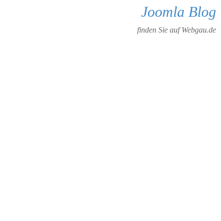
Joomla Blog
finden Sie auf Webgau.de