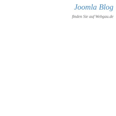
Joomla Blog
finden Sie auf Webgau.de