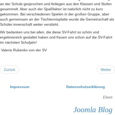
an der Schule gesprochen und Anliegen aus den Klassen und Stufen
gesammelt. Aber auch der Spaßfaktor ist natürlich nicht zu kurz
gekommen. Bei verschiedenen Spielen in der großen Gruppe, aber
auch gemeinsam an der Tischtennisplatte wurde die Gemeinschaft als
Schüler:innenschaft weiter verstärkt.
Wir bedanken uns bei allen, die diese SV-Fahrt so schön und
ergebnisreich gestaltet haben und freuen uns schon auf die SV-Fahrt
im nächsten Schuljahr!
Valerie Rubenko von der SV
Zurück
Weiter
Impressum
Datenschutzerklärung
Einen
Joomla Blog