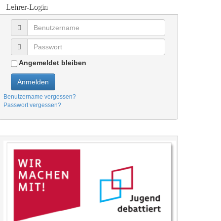
Lehrer-Login
Angemeldet bleiben
Anmelden
Benutzername vergessen?
Passwort vergessen?