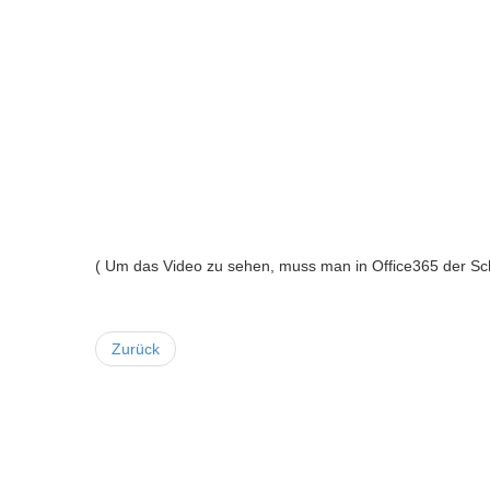
( Um das Video zu sehen, muss man in Office365 der Sc
Zurück