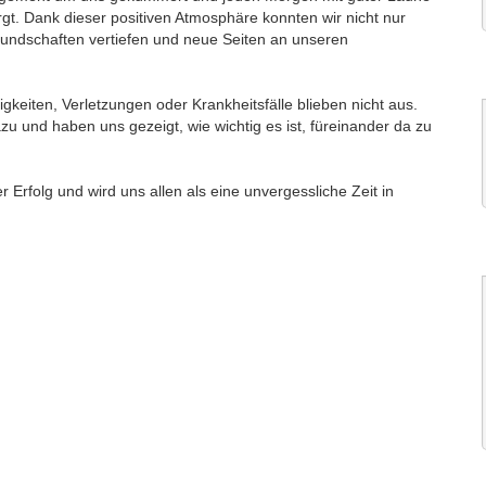
rgt. Dank dieser positiven Atmosphäre konnten wir nicht nur
eundschaften vertiefen und neue Seiten an unseren
gkeiten, Verletzungen oder Krankheitsfälle blieben nicht aus.
 und haben uns gezeigt, wie wichtig es ist, füreinander da zu
r Erfolg und wird uns allen als eine unvergessliche Zeit in