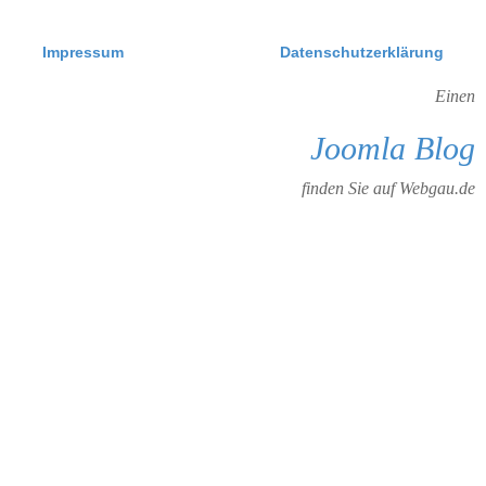
Impressum
Datenschutzerklärung
Einen
Joomla Blog
finden Sie auf Webgau.de