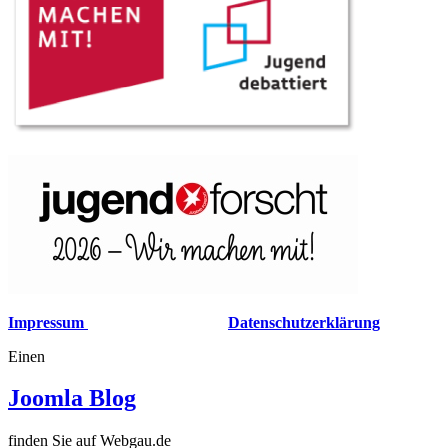
Impressum
Datenschutzerklärung
Einen
Joomla Blog
finden Sie auf Webgau.de