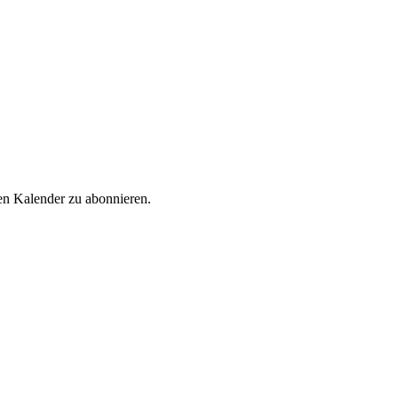
en Kalender zu abonnieren.