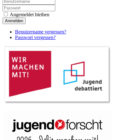
Angemeldet bleiben
Anmelden
Benutzername vergessen?
Passwort vergessen?