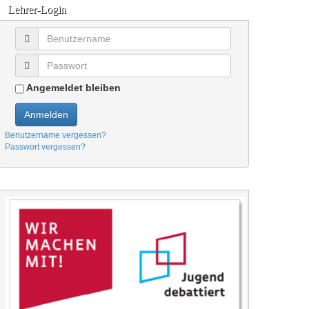
Lehrer-Login
Angemeldet bleiben
Anmelden
Benutzername vergessen?
Passwort vergessen?