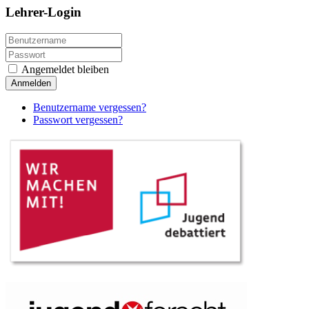
Lehrer-Login
Angemeldet bleiben
Anmelden
Benutzername vergessen?
Passwort vergessen?