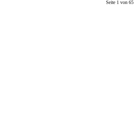
Seite 1 von 65