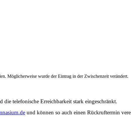
n. Möglicherweise wurde der Eintrag in der Zwischenzeit verändert.
d die telefonische Erreichbarkeit stark eingeschränkt.
ymnasium.de
und können so auch einen Rückruftermin vere