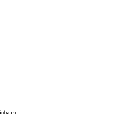
inbaren.