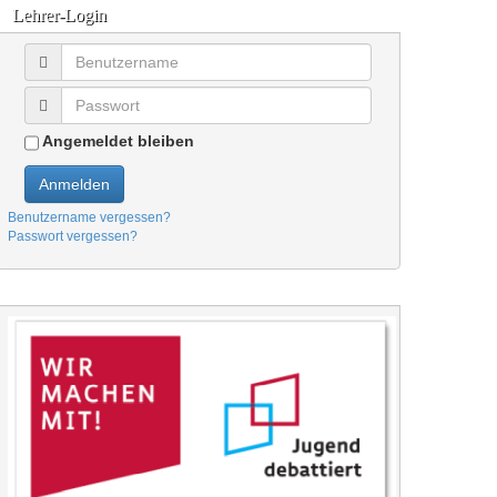
Lehrer-Login
Angemeldet bleiben
Anmelden
Benutzername vergessen?
Passwort vergessen?